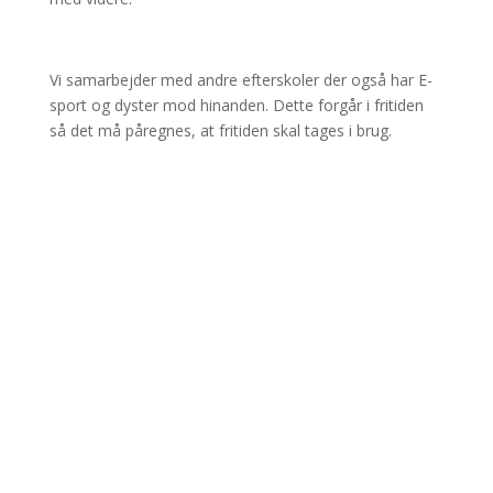
Vi samarbejder med andre efterskoler der også har E-
sport og dyster mod hinanden. Dette forgår i fritiden
så det må påregnes, at fritiden skal tages i brug.​